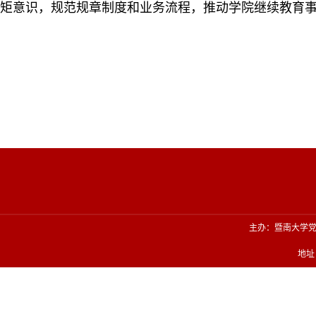
矩意识，规范规章制度和业务流程，推动学院继续教育
主办：暨南大学
地址