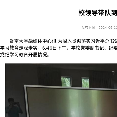
校领导带队
发布时间：2024-06-1
暨南大学融媒体中心讯 为深入贯彻落实习近平总书
学习教育走深走实，6月6日下午，学校党委副书记、纪
党纪学习教育开展情况。