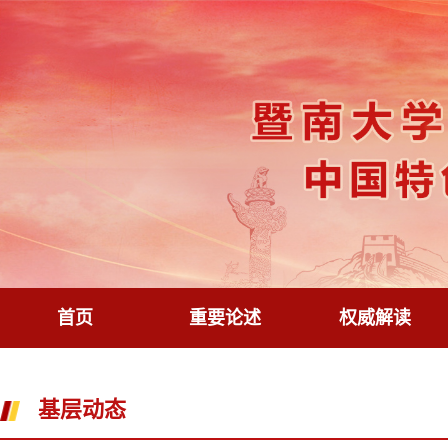
首页
重要论述
权威解读
基层动态