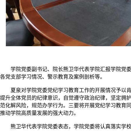
学院党委副书记、院长熊卫华代表学院汇报学院党
各党支部学习情况、警示教育及案例剖析等。
夏泉对学院党委党纪学习教育工作的开展情况予以
提升全体党员的纪律意识，自觉遵守政治纪律，坚定拥护
范化解风险，规范办学行为。三要将开展党纪学习教育
推动学院高质量发展的强大动力。
熊卫华代表学院党委表态，学院党委将认真落实学