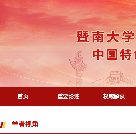
首页
重要论述
权威解读
学者视角